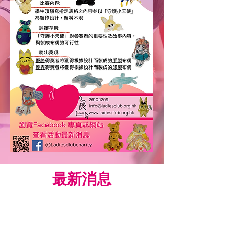
​最新消息