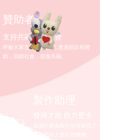
贊助者
支持共融 回饋社會
呼籲大家支持這個計劃, 透過捐款和贊
助，回饋社會，促進共融。
製作助理
發揮才能 自力更生
這個計劃為製作助理提供了一個發揮
才能和自力更生的機會。