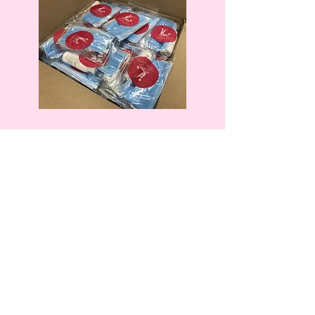
@
2016-2026
儷人雅薈慈善有限公司 版權所有