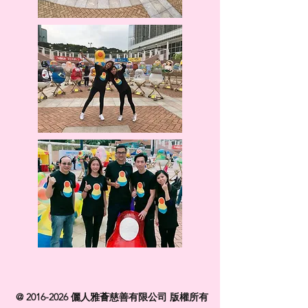
@
2016-2026
儷人雅薈慈善有限公司 版權所有